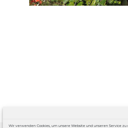
Wir verwenden Cookies, um unsere Website und unseren Service zu 