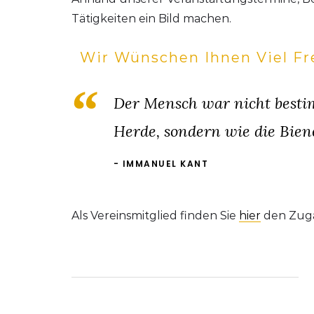
Tätigkeiten ein Bild machen.
Wir Wünschen Ihnen Viel F
Der Mensch war nicht besti
Herde, sondern wie die Bien
IMMANUEL KANT
Als Vereinsmitglied finden Sie
hier
den Zuga