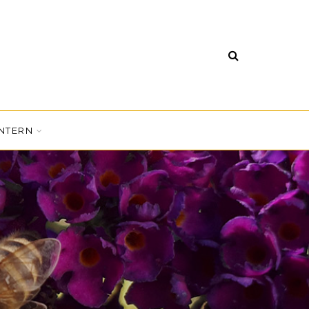
INTERN