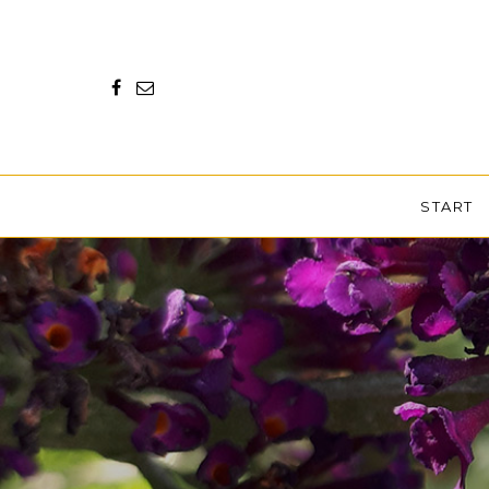
START