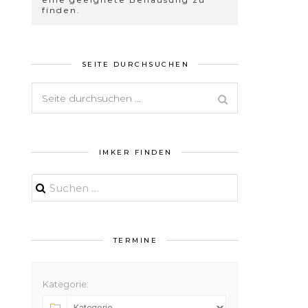
finden.
SEITE DURCHSUCHEN
IMKER FINDEN
Suchen
nach:
TERMINE
Kategorie: